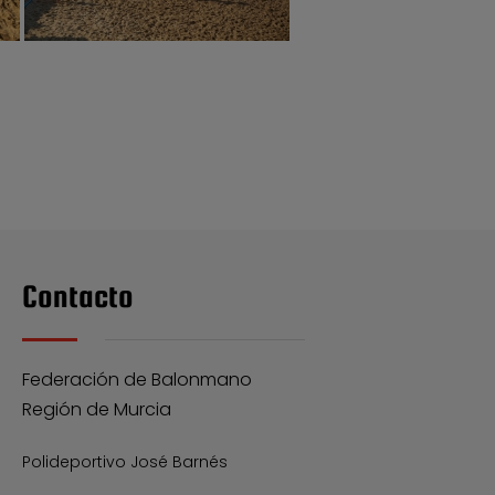
Contacto
Federación de Balonmano
Región de Murcia
Polideportivo José Barnés