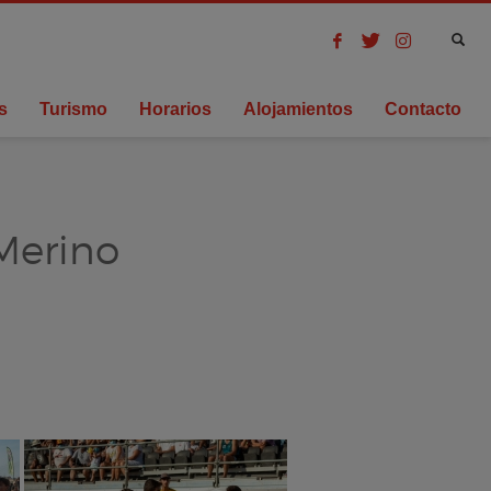
s
Turismo
Horarios
Alojamientos
Contacto
 Merino