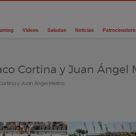
eaming
Videos
Saludas
Noticias
Patrocinadore
Paco Cortina y Juan Ángel
Cortina y Juan Ángel Merino