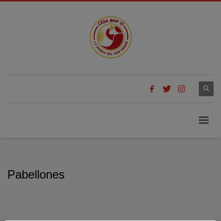
Pabellones