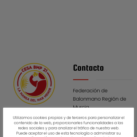
Contacto
Federación de
Balonmano Región de
Murcia
Utilizamos cookies propias y de terceros para personalizar el
Polideportivo José Barnés
contenido de la web, proporcionarles funcionalidades a las
redes sociales y para analizar el tráfico de nuestra web.
Puede aceptar el uso de esta tecnología o administrar su
C/Calle Mar Menor Nº