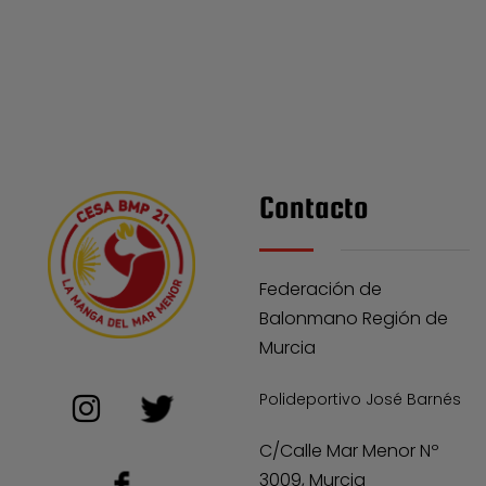
Contacto
Federación de
Balonmano Región de
Murcia
Polideportivo José Barnés
C/Calle Mar Menor Nº
3009, Murcia