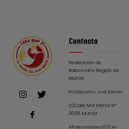
Contacto
Federación de
Balonmano Región de
Murcia
Polideportivo José Barnés
C/Calle Mar Menor Nº
3009, Murcia
info@cesaplaya2021.es